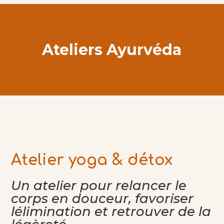
Ateliers Ayurvéda
Atelier yoga & détox
Un atelier pour relancer le
corps en douceur, favoriser
lélimination et retrouver de la