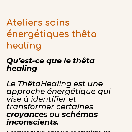
Ateliers soins
énergétiques thêta
healing
Qu’est-ce que le thêta
healing
Le ThêtaHealing est une
approche énergétique qui
vise à identifier et
transformer certaines
croyance
s ou
schémas
inconscients
.