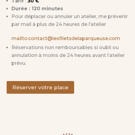
Tarif
:
30 €
Durée : 120 minutes
Pour déplacer ou annuler un atelier, me prévenir
par mail à plus de 24 heures de l’atelier
mailto:contact@lesfiletsdelaparqueuse.com
Réservations non remboursables si oubli ou
annulation à moins de 24 heures avant l’atelier
prévu.
Réserver votre place