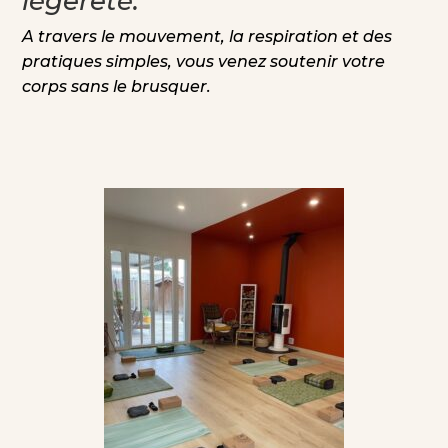
légèreté.
A travers le mouvement, la respiration et des
pratiques simples, vous venez soutenir votre
corps sans le brusquer.