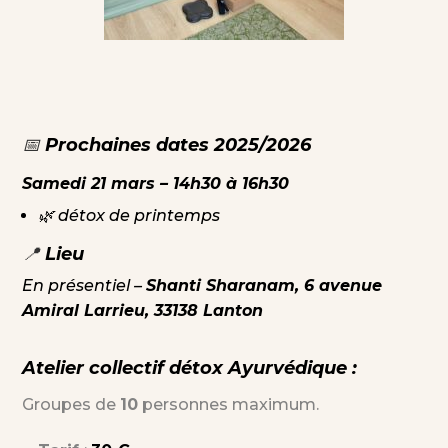
📅
Prochaines dates 2025/2026
Samedi 21 mars – 14h30 à 16h30
🌿
détox de printemps
📍
Lieu
En présentiel –
Shanti Sharanam, 6 avenue
Amiral Larrieu, 33138 Lanton
Atelier collectif détox Ayurvédique :
Groupes de
10
personnes maximum.