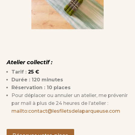
Atelier collectif :
Tarif :
25 €
Durée : 120 minutes
Réservation : 10 places
Pour déplacer ou annuler un atelier, me prévenir
par mail à plus de 24 heures de l’atelier :
mailto:contact@lesfiletsdelaparqueuse.com