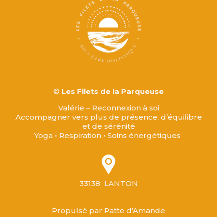
©
Les Filets de la Parqueuse
Valérie – Reconnexion à soi
Accompagner vers plus de présence, d’équilibre
et de sérénité
Yoga • Respiration • Soins énergétiques
33138 LANTON
Propulsé par Patte d’Amande