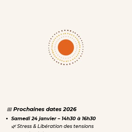
📅
Prochaines dates 2026
Samedi 24 janvier – 14h30 à 16h30
🌿
Stress & Libération des tensions