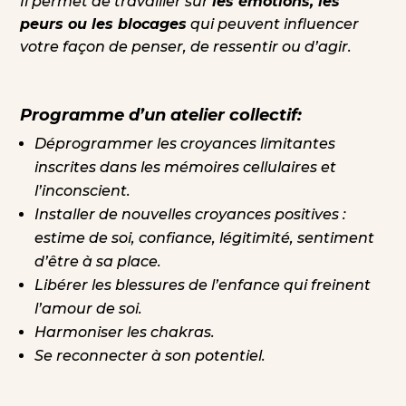
Il permet de travailler sur
les émotions, les
peurs ou les blocages
qui peuvent influencer
votre façon de penser, de ressentir ou d’agir.
Programme d’un atelier collectif:
Déprogrammer les croyances limitantes
inscrites dans les mémoires cellulaires et
l’inconscient.
Installer de nouvelles croyances positives :
estime de soi, confiance, légitimité, sentiment
d’être à sa place.
Libérer les blessures de l’enfance qui freinent
l’amour de soi.
Harmoniser les chakras.
Se reconnecter à son potentiel.