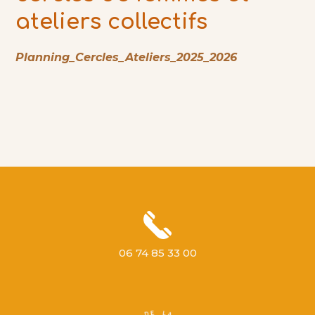
ateliers collectifs
Planning_Cercles_Ateliers_2025_2026
06 74 85 33 00