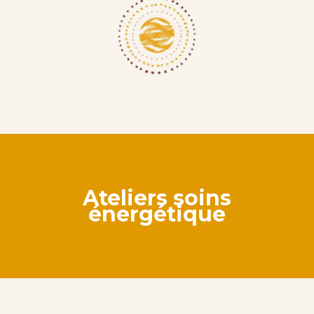
Ateliers soins
énergétique