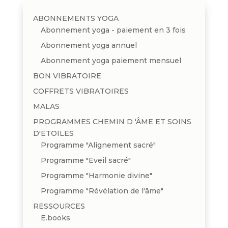
ABONNEMENTS YOGA
Abonnement yoga - paiement en 3 fois
Abonnement yoga annuel
Abonnement yoga paiement mensuel
BON VIBRATOIRE
COFFRETS VIBRATOIRES
MALAS
PROGRAMMES CHEMIN D 'ÂME ET SOINS
D'ETOILES
Programme "Alignement sacré"
Programme "Eveil sacré"
Programme "Harmonie divine"
Programme "Révélation de l'âme"
RESSOURCES
E.books