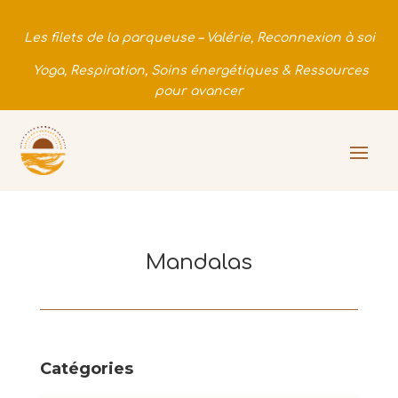
Les filets de la parqueuse – Valérie, Reconnexion à soi
Yoga, Respiration, Soins énergétiques & Ressources
pour avancer
Mandalas
Catégories