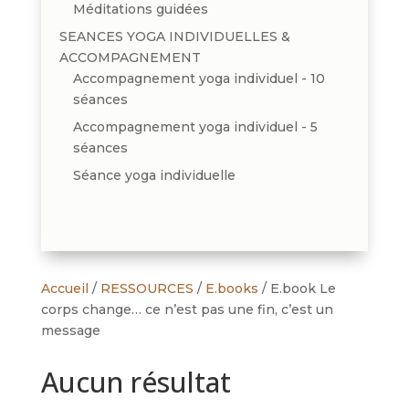
Méditations guidées
SEANCES YOGA INDIVIDUELLES &
ACCOMPAGNEMENT
Accompagnement yoga individuel - 10
séances
Accompagnement yoga individuel - 5
séances
Séance yoga individuelle
Accueil
/
RESSOURCES
/
E.books
/ E.book Le
corps change… ce n’est pas une fin, c’est un
message
Aucun résultat