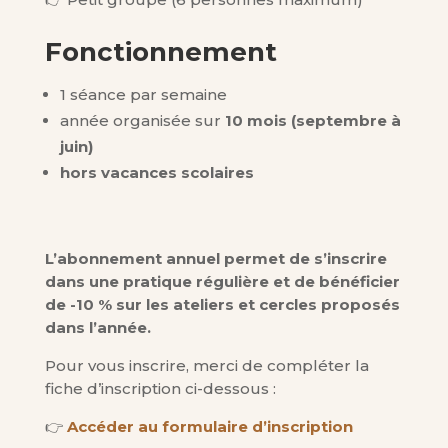
Fonctionnement
1 séance par semaine
année organisée sur
10 mois (septembre à
juin)
hors vacances scolaires
L’abonnement annuel permet de s’inscrire
dans une pratique régulière et de bénéficier
de -10 % sur les ateliers et cercles proposés
dans l’année.
Pour vous inscrire, merci de compléter la
fiche d’inscription ci-dessous :
👉
Accéder au formulaire d’inscription