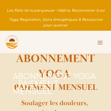
Les filets de la parqueuse – Valérie, Reconnexion à soi
Yoga, Respiration, Soins énergétiques & Ressources
pour avancer
ABONNEMENT YOGA
– PAIEMENT
MENSUEL