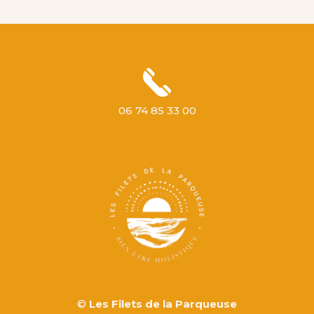
06 74 85 33 00
©
Les Filets de la Parqueuse