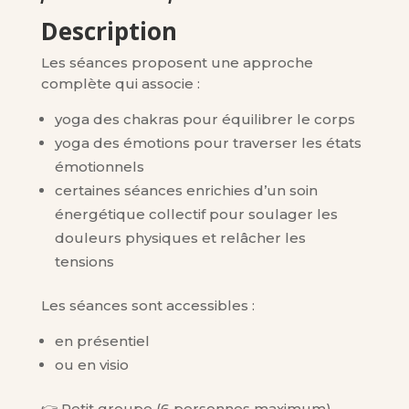
Description
Les séances proposent une approche
complète qui associe :
yoga des chakras pour équilibrer le corps
yoga des émotions pour traverser les états
émotionnels
certaines séances enrichies d’un soin
énergétique collectif pour soulager les
douleurs physiques et relâcher les
tensions
Les séances sont accessibles :
en présentiel
ou en visio
👉 Petit groupe (6 personnes maximum)