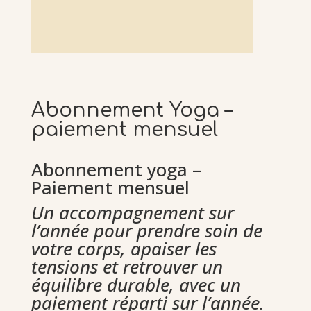
Abonnement Yoga –
paiement mensuel
Abonnement yoga –
Paiement mensuel
Un accompagnement sur
l’année pour prendre soin de
votre corps, apaiser les
tensions et retrouver un
équilibre durable, avec un
paiement réparti sur l’année.