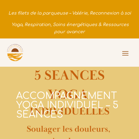
Les filets de la parqueuse – Valérie, Reconnexion à soi
Yoga, Respiration, Soins énergétiques & Ressources
pour avancer
ACCOMPAGNEMENT
YOGA INDIVIDUEL – 5
SÉANCES