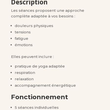
Description
Les séances proposent une approche
complète adaptée à vos besoins :
douleurs physiques
tensions
fatigue
émotions
Elles peuvent inclure :
pratique de yoga adaptée
respiration
relaxation
accompagnement énergétique
Fonctionnement
5 séances individuelles