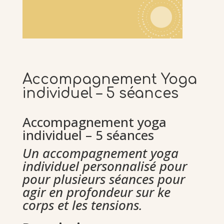
Accompagnement Yoga
individuel – 5 séances
Accompagnement yoga
individuel – 5 séances
Un accompagnement yoga
individuel personnalisé pour
pour plusieurs séances pour
agir en profondeur sur ke
corps et les tensions.