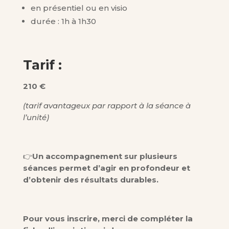
en présentiel ou en visio
durée : 1h à 1h30
Tarif :
210 €
(tarif avantageux par rapport à la séance à
l’unité)
👉
Un accompagnement sur plusieurs
séances permet d’agir en profondeur et
d’obtenir des résultats durables.
Pour vous inscrire, merci de compléter la