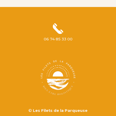
06 74 85 33 00
©
Les Filets de la Parqueuse