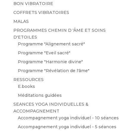
BON VIBRATOIRE
COFFRETS VIBRATOIRES
MALAS
PROGRAMMES CHEMIN D 'ÂME ET SOINS
D'ETOILES
Programme "Alignement sacré"
Programme "Eveil sacré"
Programme "Harmonie divine"
Programme "Révélation de l'âme"
RESSOURCES
E.books
Méditations guidées
SEANCES YOGA INDIVIDUELLES &
ACCOMPAGNEMENT
Accompagnement yoga individuel - 10 séances
Accompagnement yoga individuel - 5 séances