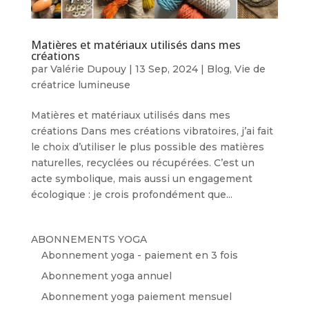
Matières et matériaux utilisés dans mes
créations
par
Valérie Dupouy
|
13 Sep, 2024
|
Blog
,
Vie de
créatrice lumineuse
Matières et matériaux utilisés dans mes
créations Dans mes créations vibratoires, j’ai fait
le choix d’utiliser le plus possible des matières
naturelles, recyclées ou récupérées. C’est un
acte symbolique, mais aussi un engagement
écologique : je crois profondément que...
ABONNEMENTS YOGA
Abonnement yoga - paiement en 3 fois
Abonnement yoga annuel
Abonnement yoga paiement mensuel