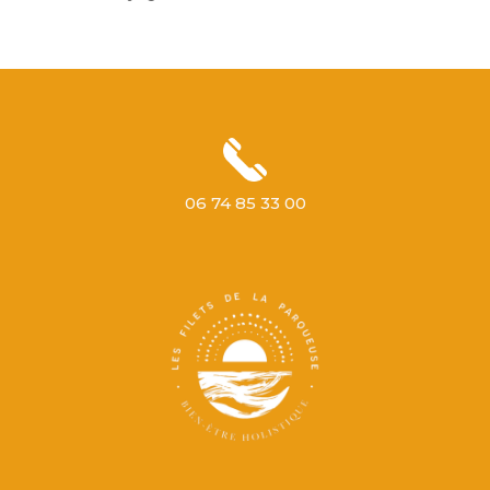
06 74 85 33 00