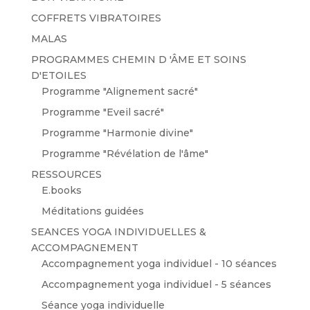
COFFRETS VIBRATOIRES
MALAS
PROGRAMMES CHEMIN D 'ÂME ET SOINS
D'ETOILES
Programme "Alignement sacré"
Programme "Eveil sacré"
Programme "Harmonie divine"
Programme "Révélation de l'âme"
RESSOURCES
E.books
Méditations guidées
SEANCES YOGA INDIVIDUELLES &
ACCOMPAGNEMENT
Accompagnement yoga individuel - 10 séances
Accompagnement yoga individuel - 5 séances
Séance yoga individuelle