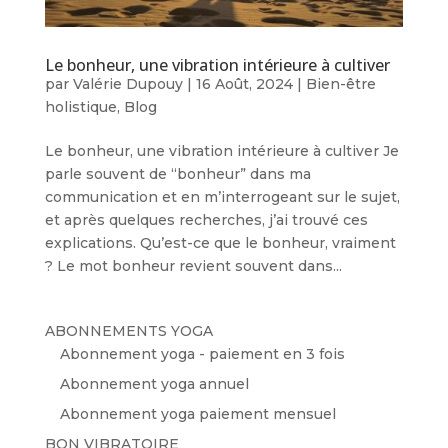
Le bonheur, une vibration intérieure à cultiver
par
Valérie Dupouy
|
16 Août, 2024
|
Bien-être
holistique
,
Blog
Le bonheur, une vibration intérieure à cultiver Je
parle souvent de “bonheur” dans ma
communication et en m’interrogeant sur le sujet,
et après quelques recherches, j’ai trouvé ces
explications. Qu’est-ce que le bonheur, vraiment
? Le mot bonheur revient souvent dans...
ABONNEMENTS YOGA
Abonnement yoga - paiement en 3 fois
Abonnement yoga annuel
Abonnement yoga paiement mensuel
BON VIBRATOIRE