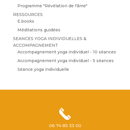
Programme "Révélation de l'âme"
RESSOURCES
E.books
Méditations guidées
SEANCES YOGA INDIVIDUELLES &
ACCOMPAGNEMENT
Accompagnement yoga individuel - 10 séances
Accompagnement yoga individuel - 5 séances
Séance yoga individuelle
06 74 85 33 00