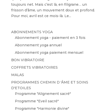
toujours net. Mais c’est là, en filigrane… un
frisson d’âme, un mouvement doux et profond.
Pour moi, avril est ce mois-là. Le...
ABONNEMENTS YOGA
Abonnement yoga - paiement en 3 fois
Abonnement yoga annuel
Abonnement yoga paiement mensuel
BON VIBRATOIRE
COFFRETS VIBRATOIRES
MALAS
PROGRAMMES CHEMIN D 'ÂME ET SOINS
D'ETOILES
Programme "Alignement sacré"
Programme "Eveil sacré"
Programme "Harmonie divine"