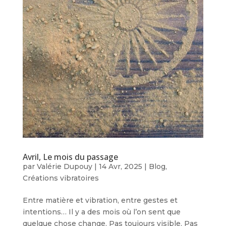
Avril, Le mois du passage
par
Valérie Dupouy
|
14 Avr, 2025
|
Blog
,
Créations vibratoires
Entre matière et vibration, entre gestes et
intentions… Il y a des mois où l’on sent que
quelque chose change. Pas toujours visible. Pas