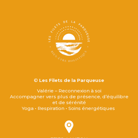
©
Les Filets de la Parqueuse
Valérie – Reconnexion à soi
Accompagner vers plus de présence, d’équilibre
et de sérénité
Yoga • Respiration • Soins énergétiques