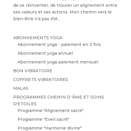
de se réinventer, de trouver un alignement entre
ses valeurs et ses actions. Mon chemin vers le
bien-être n’a pas été...
ABONNEMENTS YOGA
Abonnement yoga - paiement en 3 fois
Abonnement yoga annuel
Abonnement yoga paiement mensuel
BON VIBRATOIRE
COFFRETS VIBRATOIRES
MALAS
PROGRAMMES CHEMIN D 'ÂME ET SOINS
D'ETOILES
Programme "Alignement sacré"
Programme "Eveil sacré"
Programme "Harmonie divine"