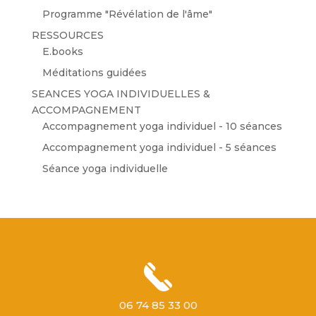
Programme "Révélation de l'âme"
RESSOURCES
E.books
Méditations guidées
SEANCES YOGA INDIVIDUELLES &
ACCOMPAGNEMENT
Accompagnement yoga individuel - 10 séances
Accompagnement yoga individuel - 5 séances
Séance yoga individuelle
06 74 85 33 00