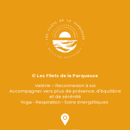
©
Les Filets de la Parqueuse
Valérie – Reconnexion à soi
Accompagner vers plus de présence, d’équilibre
et de sérénité
Yoga • Respiration • Soins énergétiques