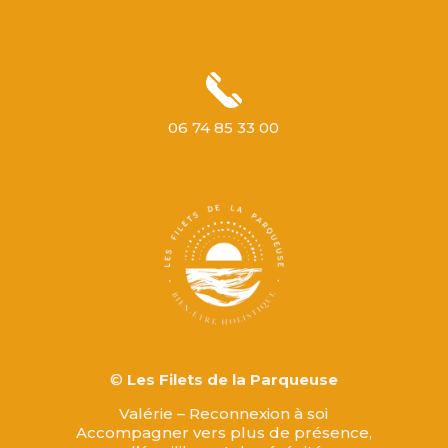
06 74 85 33 00
©
Les Filets de la Parqueuse
Valérie – Reconnexion à soi
Accompagner vers plus de présence,