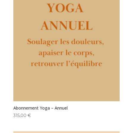
Abonnement Yoga – Annuel
315,00
€