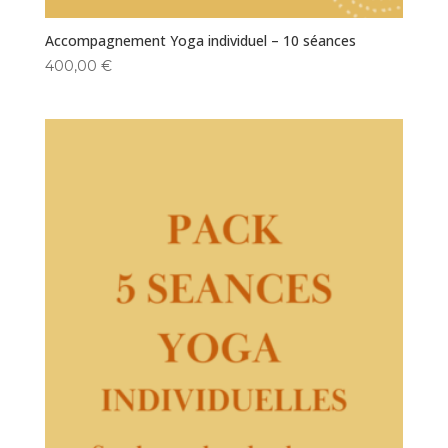
Accompagnement Yoga individuel – 10 séances
400,00
€