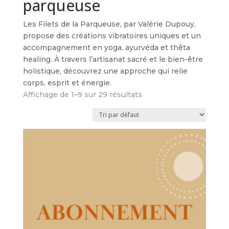
parqueuse
Les Filets de la Parqueuse, par Valérie Dupouy,
propose des créations vibratoires uniques et un
accompagnement en yoga, ayurvéda et thêta
healing. À travers l’artisanat sacré et le bien-être
holistique, découvrez une approche qui relie
corps, esprit et énergie.
Affichage de 1–9 sur 29 résultats