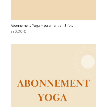
Abonnement Yoga – paiement en 3 fois
330,00
€