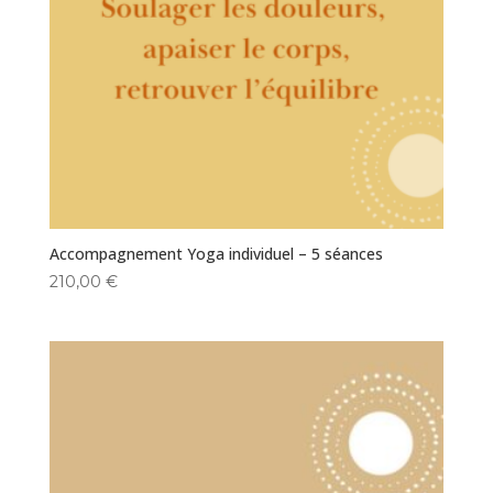
Accompagnement Yoga individuel – 5 séances
210,00
€