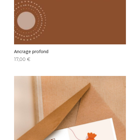
Ancrage profond
17,00
€