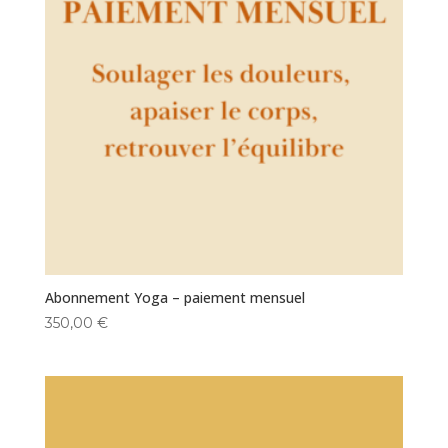
Abonnement Yoga – paiement mensuel
350,00
€