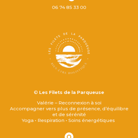
06 74 85 33 00
©
Les Filets de la Parqueuse
Valérie – Reconnexion à soi
Accompagner vers plus de présence, d’équilibre
et de sérénité
Yoga • Respiration • Soins énergétiques