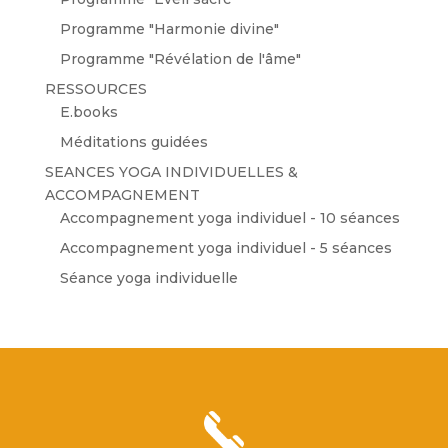
Programme "Harmonie divine"
Programme "Révélation de l'âme"
RESSOURCES
E.books
Méditations guidées
SEANCES YOGA INDIVIDUELLES &
ACCOMPAGNEMENT
Accompagnement yoga individuel - 10 séances
Accompagnement yoga individuel - 5 séances
Séance yoga individuelle