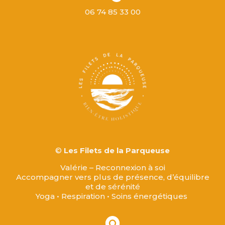
06 74 85 33 00
©
Les Filets de la Parqueuse
Valérie – Reconnexion à soi
Accompagner vers plus de présence, d’équilibre
et de sérénité
Yoga • Respiration • Soins énergétiques