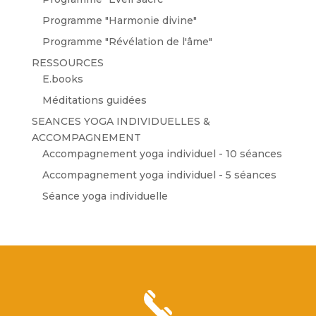
Programme "Harmonie divine"
Programme "Révélation de l'âme"
RESSOURCES
E.books
Méditations guidées
SEANCES YOGA INDIVIDUELLES &
ACCOMPAGNEMENT
Accompagnement yoga individuel - 10 séances
Accompagnement yoga individuel - 5 séances
Séance yoga individuelle