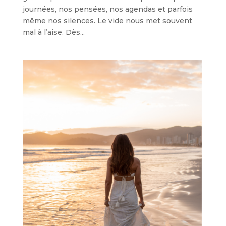
journées, nos pensées, nos agendas et parfois
même nos silences. Le vide nous met souvent
mal à l’aise. Dès...