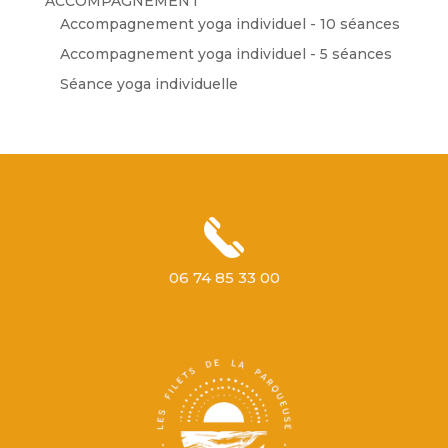
ACCOMPAGNEMENT
Accompagnement yoga individuel - 10 séances
Accompagnement yoga individuel - 5 séances
Séance yoga individuelle
06 74 85 33 00