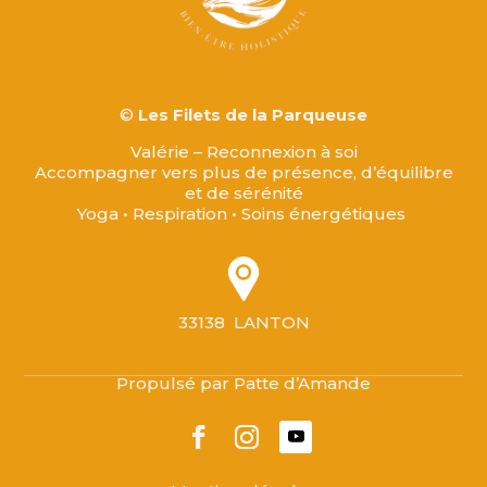
©
Les Filets de la Parqueuse
Valérie – Reconnexion à soi
Accompagner vers plus de présence, d’équilibre
et de sérénité
Yoga • Respiration • Soins énergétiques
33138 LANTON
Propulsé par Patte d’Amande