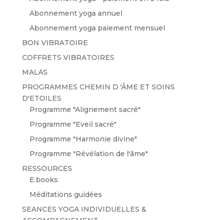
Abonnement yoga annuel
Abonnement yoga paiement mensuel
BON VIBRATOIRE
COFFRETS VIBRATOIRES
MALAS
PROGRAMMES CHEMIN D 'ÂME ET SOINS
D'ETOILES
Programme "Alignement sacré"
Programme "Eveil sacré"
Programme "Harmonie divine"
Programme "Révélation de l'âme"
RESSOURCES
E.books
Méditations guidées
SEANCES YOGA INDIVIDUELLES &