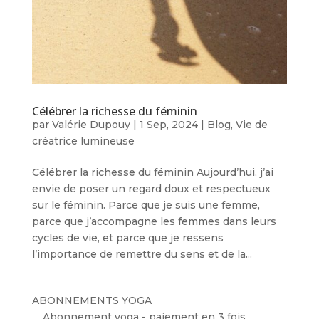
Célébrer la richesse du féminin
par
Valérie Dupouy
|
1 Sep, 2024
|
Blog
,
Vie de
créatrice lumineuse
Célébrer la richesse du féminin Aujourd’hui, j’ai
envie de poser un regard doux et respectueux
sur le féminin. Parce que je suis une femme,
parce que j’accompagne les femmes dans leurs
cycles de vie, et parce que je ressens
l’importance de remettre du sens et de la...
ABONNEMENTS YOGA
Abonnement yoga - paiement en 3 fois