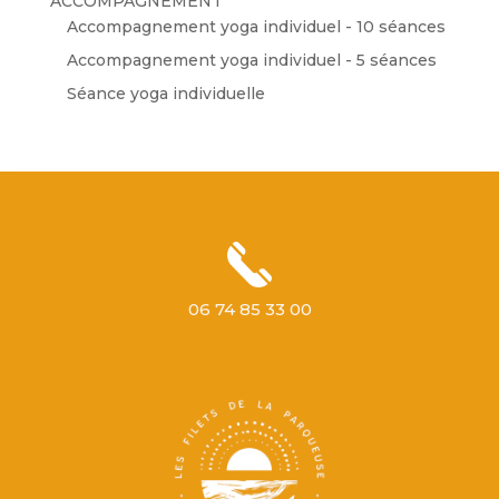
ACCOMPAGNEMENT
Accompagnement yoga individuel - 10 séances
Accompagnement yoga individuel - 5 séances
Séance yoga individuelle
06 74 85 33 00