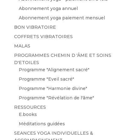
Abonnement yoga annuel
Abonnement yoga paiement mensuel
BON VIBRATOIRE
COFFRETS VIBRATOIRES
MALAS
PROGRAMMES CHEMIN D 'ÂME ET SOINS
D'ETOILES
Programme "Alignement sacré"
Programme "Eveil sacré"
Programme "Harmonie divine"
Programme "Révélation de l'âme"
RESSOURCES
E.books
Méditations guidées
SEANCES YOGA INDIVIDUELLES &