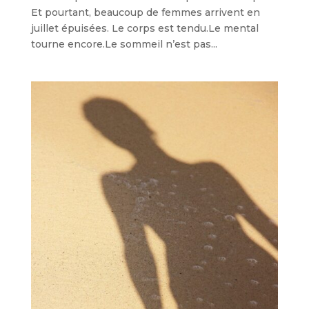
Et pourtant, beaucoup de femmes arrivent en
juillet épuisées. Le corps est tendu.Le mental
tourne encore.Le sommeil n’est pas...