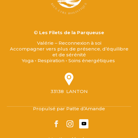
©
Les Filets de la Parqueuse
Valérie – Reconnexion à soi
Accompagner vers plus de présence, d’équilibre
et de sérénité
Yoga • Respiration • Soins énergétiques
33138 LANTON
Propulsé par Patte d’Amande